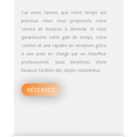
Car nous savons que votre temps est
précieux, nous vous proposons notre
service de livraison à domicile et nous
garantissons votre gain de temps, votre
confort et une rapidité de réception grâce
à une prise en charge par un chauffeur
professionnel. Vous bénéficiez d’une
livraison facilitée des objets volumineux.
RÉSERVEZ