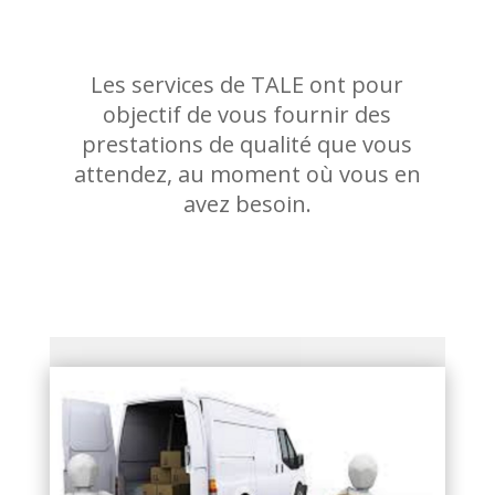
Les services de TALE ont pour
objectif de vous fournir des
prestations de qualité que vous
attendez, au moment où vous en
avez besoin.