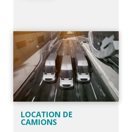
LOCATION DE
CAMIONS