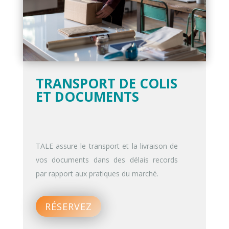
TRANSPORT DE COLIS
ET DOCUMENTS
TALE assure le transport et la livraison de
vos documents dans des délais records
par rapport aux pratiques du marché.
RÉSERVEZ