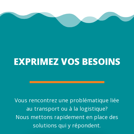
EXPRIMEZ VOS BESOINS
Vous rencontrez une problématique liée
au transport ou à la logistique?
Nous mettons rapidement en place des
solutions qui y répondent.