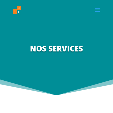
NOS SERVICES