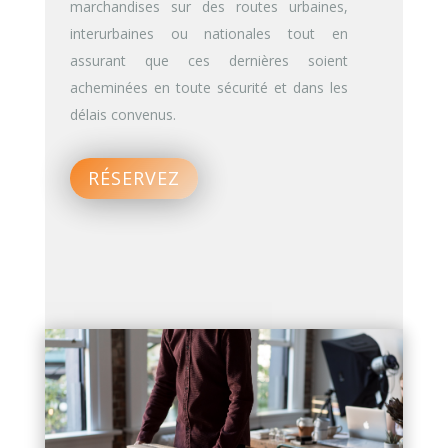
marchandises sur des routes urbaines,
interurbaines ou nationales tout en
assurant que ces dernières soient
acheminées en toute sécurité et dans les
délais convenus.
RÉSERVEZ