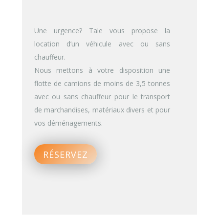
Une urgence? Tale vous propose la
location d’un véhicule avec ou sans
chauffeur.
Nous mettons à votre disposition une
flotte de camions de moins de 3,5 tonnes
avec ou sans chauffeur pour le transport
de marchandises, matériaux divers et pour
vos déménagements.
RÉSERVEZ