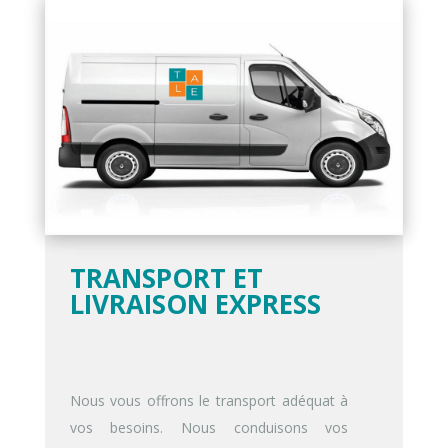
TRANSPORT ET
LIVRAISON EXPRESS
Nous vous offrons le transport adéquat à
vos besoins. Nous conduisons vos