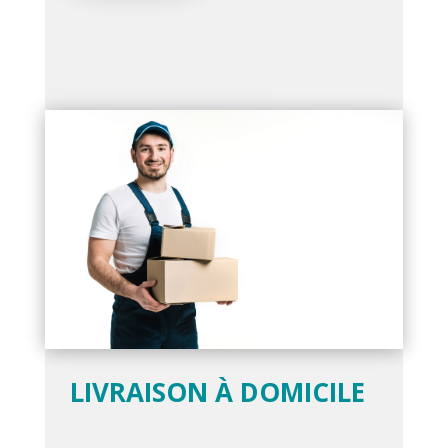
LIVRAISON À DOMICILE