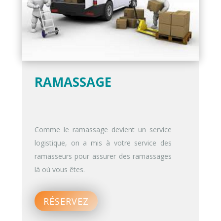
RAMASSAGE
Comme le ramassage devient un service
logistique, on a mis à votre service des
ramasseurs pour assurer des ramassages
là où vous êtes.
RÉSERVEZ